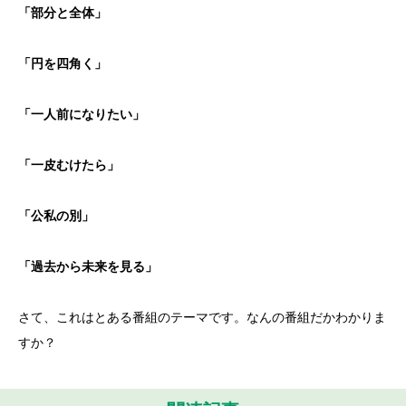
「部分と全体」
「円を四角く」
「一人前になりたい」
「一皮むけたら」
「公私の別」
「過去から未来を見る」
さて、これはとある番組のテーマです。なんの番組だかわかりま
すか？