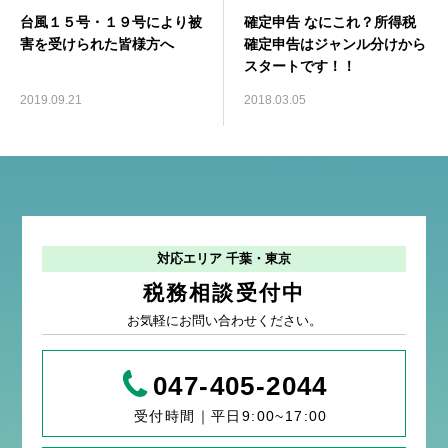
台風１５号・１９号により被
確定申告 なにこれ？所得税
害を受けられた皆様方へ
確定申告はジャンル分けから
スタートです！！
2019.09.21
2018.03.05
対応エリア 千葉・東京
税務相談受付中
お気軽にお問い合わせください。
047-405-2044
受付時間｜平日9:00~17:00