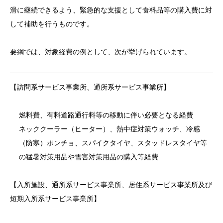
滑に継続できるよう、緊急的な支援として食料品等の購入費に対
して補助を行うものです。
要綱では、対象経費の例として、次が挙げられています。
【訪問系サービス事業所、通所系サービス事業所】
燃料費、有料道路通行料等の移動に伴い必要となる経費
ネッククーラー（ヒーター）、熱中症対策ウォッチ、冷感
（防寒）ポンチョ、スパイクタイヤ、スタッドレスタイヤ等
の猛暑対策用品や雪害対策用品の購入等経費
【入所施設、通所系サービス事業所、居住系サービス事業所及び
短期入所系サービス事業所】