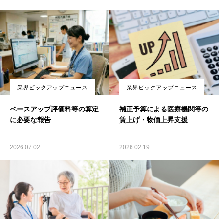
業界ピックアップニュース
業界ピックアップニュース
ベースアップ評価料等の算定
補正予算による医療機関等の
に必要な報告
賃上げ・物価上昇支援
2026.07.02
2026.02.19