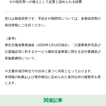
その他災害への備えとして必要と認められる経費
窓口は都道府県です。手続きや期間等については、各都道府県の
発信情報にご注目ください。
［参考］
厚生労働省事務連絡（2026年1月14日発出）「
介護事業所等及び
介護施設等に対するサービス継続支援事業に関する交付要綱及び
実施要綱等について
」
※文書作成日時点での法令に基づく内容となっております。
本情報の転載および著作権法に定められた条件以外の複製等を禁
じます。
関連記事