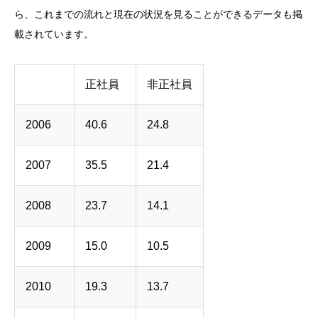
ら、これまでの流れと現在の状況を見ることができるデータも掲
載されています。
正社員
非正社員
2006
40.6
24.8
2007
35.5
21.4
2008
23.7
14.1
2009
15.0
10.5
2010
19.3
13.7