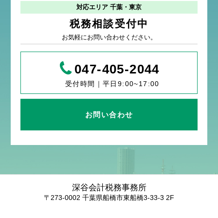
対応エリア 千葉・東京
税務相談受付中
お気軽にお問い合わせください。
047-405-2044
受付時間｜平日9:00~17:00
お問い合わせ
深谷会計税務事務所
〒273-0002 千葉県船橋市東船橋3-33-3 2F