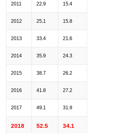
2011
22.9
15.4
2012
25.1
15.8
2013
33.4
21.6
2014
35.9
24.3
2015
38.7
26.2
2016
41.8
27.2
2017
49.1
31.9
2018
52.5
34.1