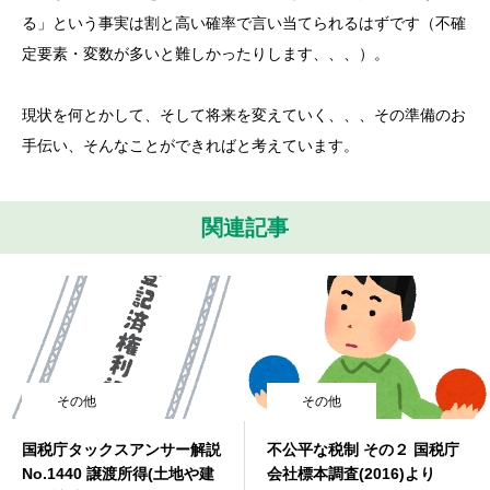
る」という事実は割と高い確率で言い当てられるはずです（不確
定要素・変数が多いと難しかったりします、、、）。
現状を何とかして、そして将来を変えていく、、、その準備のお
手伝い、そんなことができればと考えています。
関連記事
その他
その他
国税庁タックスアンサー解説
不公平な税制 その２ 国税庁
No.1440 譲渡所得(土地や建
会社標本調査(2016)より