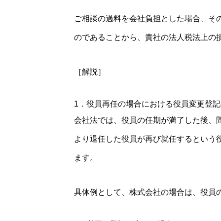
ご相談の過料を会社負担とした場合、そ
のであることから、貴社の法人税法上の
［解説］
1．役員再任の場合における役員変更登記
会社法では、役員の任期が満了した後、
より退任した役員が再び就任するという
ます。
具体例として、株式会社の場合は、役員