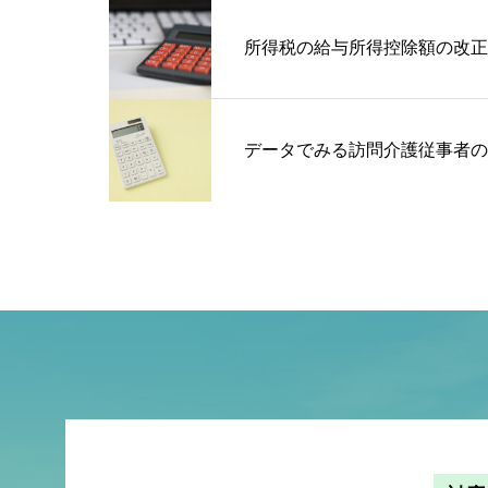
所得税の給与所得控除額の改正
データでみる訪問介護従事者の給