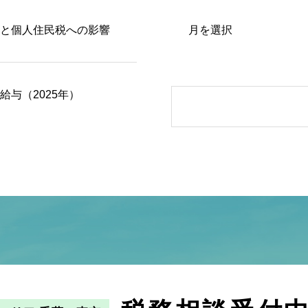
と個人住民税への影響
与（2025年）