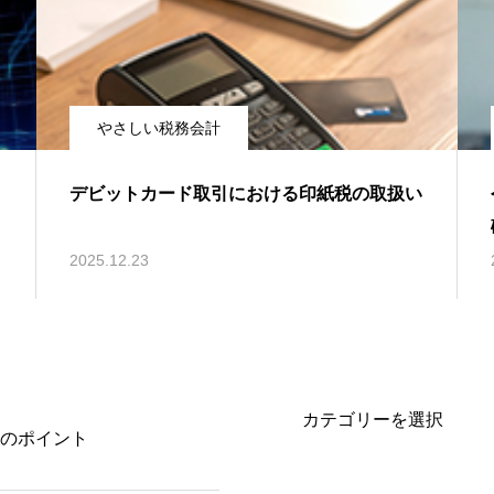
やさしい税務会計
デビットカード取引における印紙税の取扱い
2025.12.23
のポイント